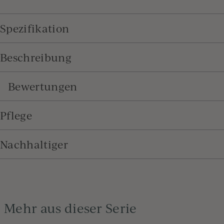
Spezifikation
Beschreibung
Bewertungen
Pflege
Nachhaltiger
Mehr aus dieser Serie