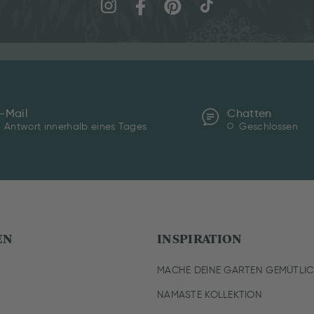
-Mail
Chatten
Antwort innerhalb eines Tages
Geschlossen
EN
INSPIRATION
MACHE DEINE GARTEN GEMÜTLI
NAMASTE KOLLEKTION