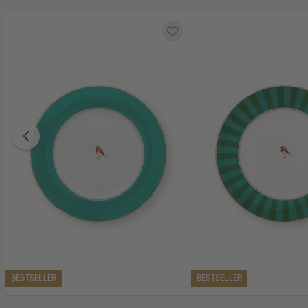
BESTSELLER
BESTSELLER