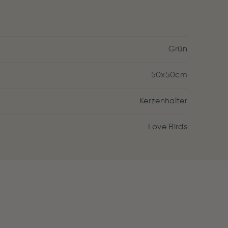
Grün
50x50cm
Kerzenhalter
Love Birds