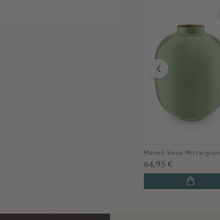
64,95 €