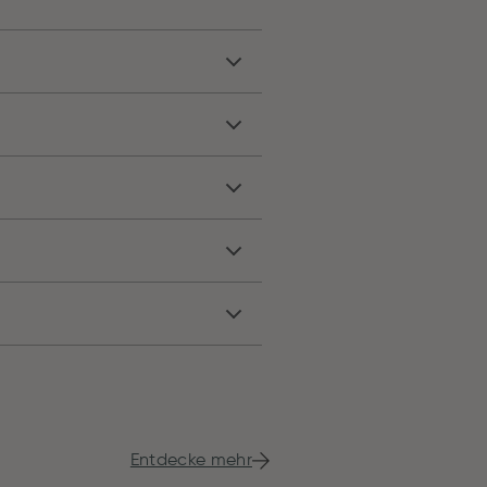
Entdecke mehr