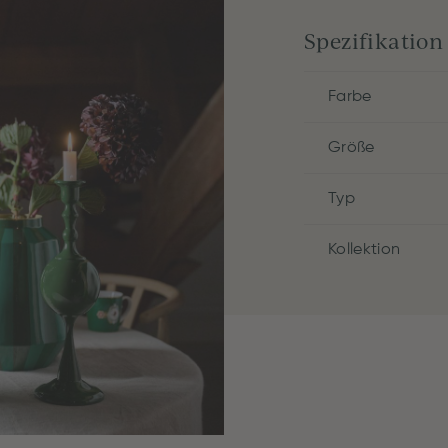
Spezifikation
Farbe
Größe
Typ
Kollektion