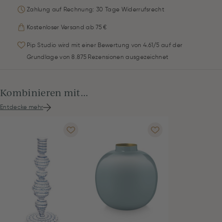
Zahlung auf Rechnung: 30 Tage Widerrufsrecht
Kostenloser Versand ab 75 €
Pip Studio wird mit einer Bewertung von 4.61/5 auf der
Grundlage von 8.875 Rezensionen ausgezeichnet
Kombinieren mit...
Entdecke mehr