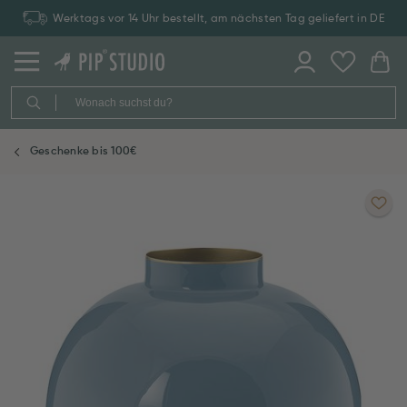
Werktags vor 14 Uhr bestellt, am nächsten Tag geliefert in DE
Geschenke bis 100€