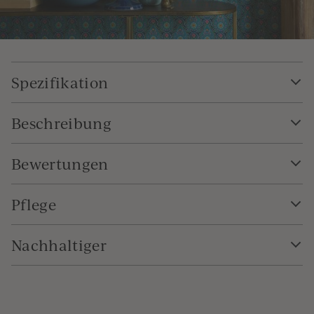
Spezifikation
Beschreibung
Bewertungen
Pflege
Nachhaltiger