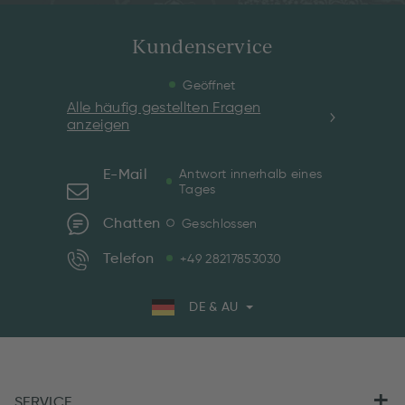
Kundenservice
Geöffnet
Alle häufig gestellten Fragen
anzeigen
E-Mail
Antwort innerhalb eines
Tages
Chatten
Geschlossen
Telefon
+49 28217853030
DE & AU
SERVICE