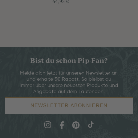
64,95 €
Bist du schon Pip-Fan?
Melde dich jetzt für unseren Newsletter an
und erhalte 5€ Rabatt. So bleibst du
immer über unsere neuesten Produkte und
Angebote auf dem Laufenden.
NEWSLETTER ABONNIEREN