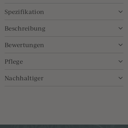
Spezifikation
Beschreibung
Bewertungen
Pflege
Nachhaltiger