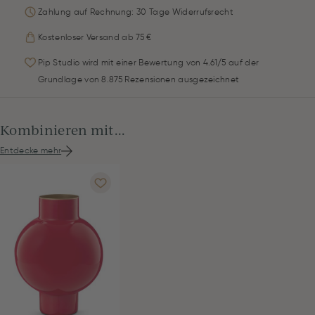
Zahlung auf Rechnung: 30 Tage Widerrufsrecht
Kostenloser Versand ab 75 €
Pip Studio wird mit einer Bewertung von 4.61/5 auf der
Grundlage von 8.875 Rezensionen ausgezeichnet
Kombinieren mit...
Entdecke mehr