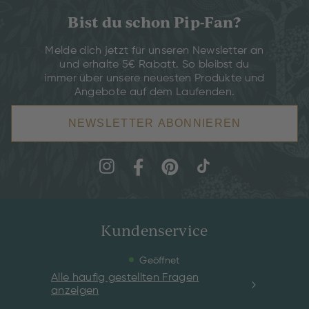
Bist du schon Pip-Fan?
Melde dich jetzt für unseren Newsletter an
und erhalte 5€ Rabatt. So bleibst du
immer über unsere neuesten Produkte und
Angebote auf dem Laufenden.
NEWSLETTER ABONNIEREN
Kundenservice
Geöffnet
Alle häufig gestellten Fragen
anzeigen