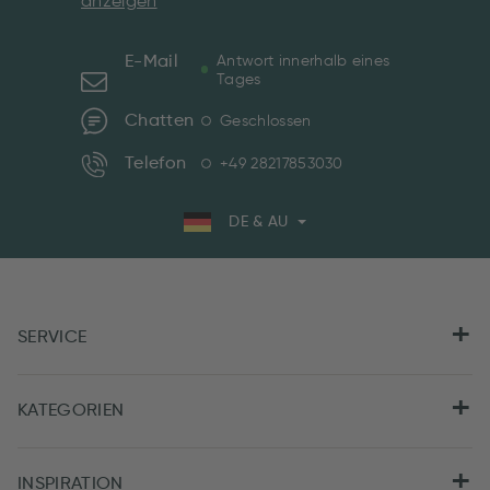
anzeigen
E-Mail
Antwort innerhalb eines
Tages
Chatten
Geschlossen
Telefon
+49 28217853030
DE & AU
SERVICE
KATEGORIEN
INSPIRATION