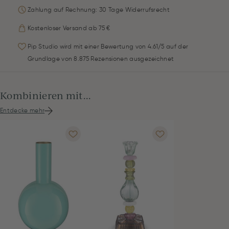
Zahlung auf Rechnung: 30 Tage Widerrufsrecht
Kostenloser Versand ab 75 €
Pip Studio wird mit einer Bewertung von 4.61/5 auf der
Grundlage von 8.875 Rezensionen ausgezeichnet
Kombinieren mit...
Entdecke mehr