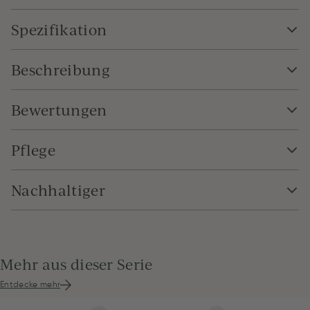
Spezifikation
Beschreibung
Bewertungen
Pflege
Nachhaltiger
Mehr aus dieser Serie
Entdecke mehr