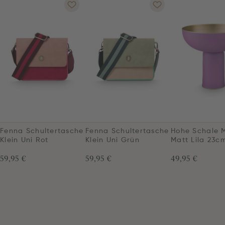
Fenna Schultertasche
Fenna Schultertasche
Hohe Schale M
Klein Uni Rot
Klein Uni Grün
Matt Lila 23c
59,95 €
59,95 €
49,95 €