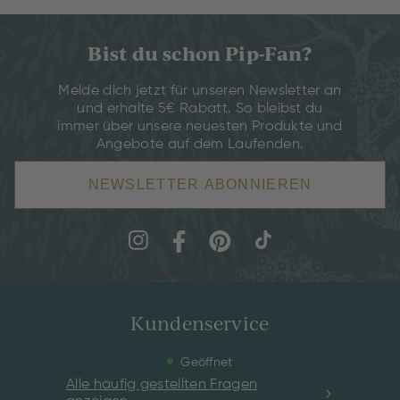
Bist du schon Pip-Fan?
Melde dich jetzt für unseren Newsletter an
und erhalte 5€ Rabatt. So bleibst du
immer über unsere neuesten Produkte und
Angebote auf dem Laufenden.
NEWSLETTER ABONNIEREN
Kundenservice
Geöffnet
Alle häufig gestellten Fragen