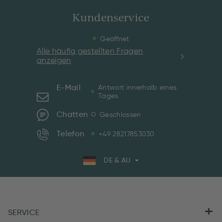
Kundenservice
Geöffnet
Alle häufig gestellten Fragen
anzeigen
E-Mail
Antwort innerhalb eines
Tages
Chatten
Geschlossen
Telefon
+49 28217853030
DE & AU
SERVICE