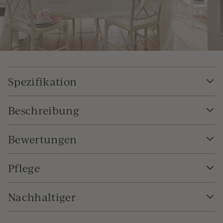
Spezifikation
Beschreibung
Bewertungen
Pflege
Nachhaltiger