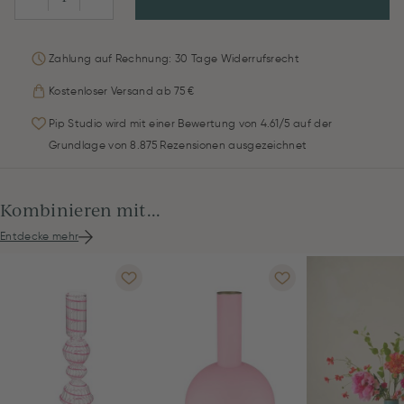
Zahlung auf Rechnung: 30 Tage Widerrufsrecht
Kostenloser Versand ab 75 €
Pip Studio wird mit einer Bewertung von 4.61/5 auf der
Grundlage von 8.875 Rezensionen ausgezeichnet
Kombinieren mit...
Entdecke mehr