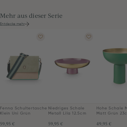
Mehr aus dieser Serie
Entdecke mehr
Fenna Schultertasche
Niedriges Schale
Hohe Schale M
Klein Uni Grün
Metall Lila 12.5cm
Matt Grün 23
59,95 €
59,95 €
49,95 €