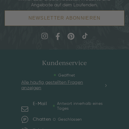
Angebote auf dem Laufenden.
NEWSLETTER ABONNIEREN
Kundenservice
Geöffnet
Alle häufig gestellten Fragen
anzeigen
E-Mail
Antwort innerhalb eines
Tages
Chatten
Geschlossen