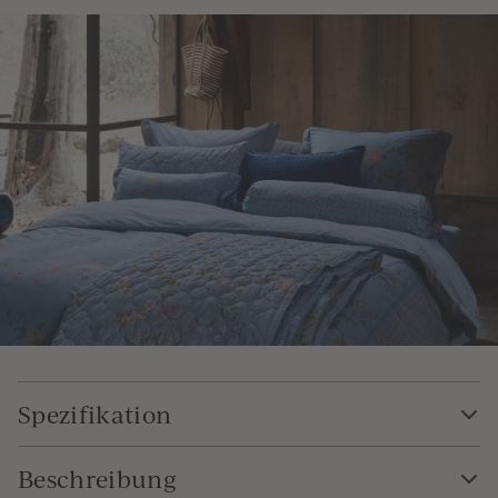
Spezifikation
Beschreibung