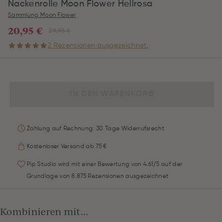
Nackenrolle Moon Flower Hellrosa
Sammlung Moon Flower
20,95 €
29,95 €
2 Rezensionen ausgezeichnet.
IN DEN WARENKORB
Zahlung auf Rechnung: 30 Tage Widerrufsrecht
Kostenloser Versand ab 75 €
Pip Studio wird mit einer Bewertung von 4.61/5 auf der
Grundlage von 8.875 Rezensionen ausgezeichnet
Kombinieren mit...