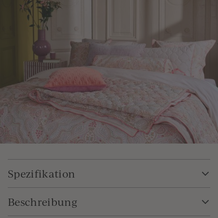
Spezifikation
Beschreibung