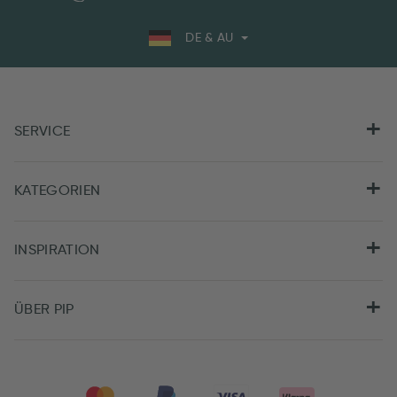
DE & AU
SERVICE
KATEGORIEN
INSPIRATION
ÜBER PIP