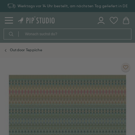
Werktags vor 14 Uhr bestellt, am nächsten Tag geliefert in DE
Outdoor Teppiche