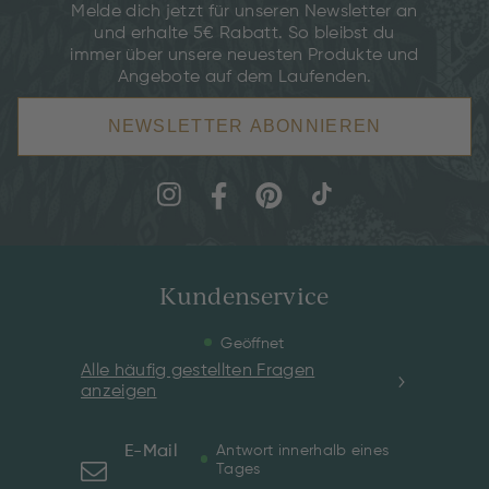
Melde dich jetzt für unseren Newsletter an
und erhalte 5€ Rabatt. So bleibst du
immer über unsere neuesten Produkte und
Angebote auf dem Laufenden.
NEWSLETTER ABONNIEREN
Kundenservice
Geöffnet
Alle häufig gestellten Fragen
anzeigen
E-Mail
Antwort innerhalb eines
Tages