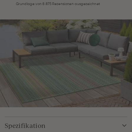
Grundlage von 8.875 Rezensionen ausgezeichnet
Spezifikation