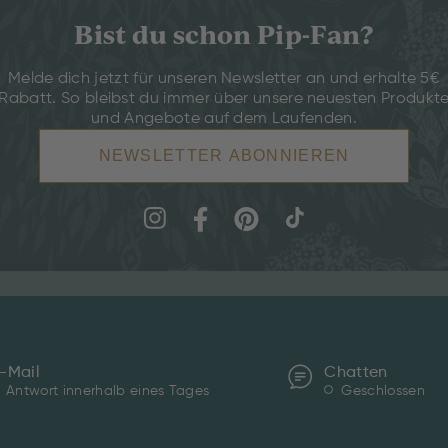
Bist du schon Pip-Fan?
Melde dich jetzt für unseren Newsletter an und erhalte 5€
Rabatt. So bleibst du immer über unsere neuesten Produkt
und Angebote auf dem Laufenden.
NEWSLETTER ABONNIEREN
-Mail
Chatten
Antwort innerhalb eines Tages
Geschlossen