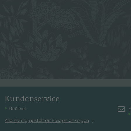
Kundenservice
E
Geöffnet
Alle häufig gestellten Fragen anzeigen