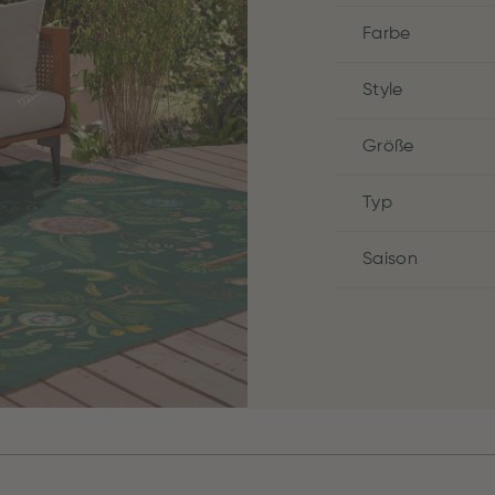
Farbe
Style
Größe
Typ
Saison