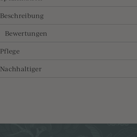
Beschreibung
Bewertungen
Pflege
Nachhaltiger