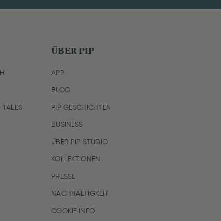
ÜBER PIP
CH
APP
BLOG
 TALES
PIP GESCHICHTEN
BUSINESS
ÜBER PIP STUDIO
KOLLEKTIONEN
PRESSE
NACHHALTIGKEIT
COOKIE INFO