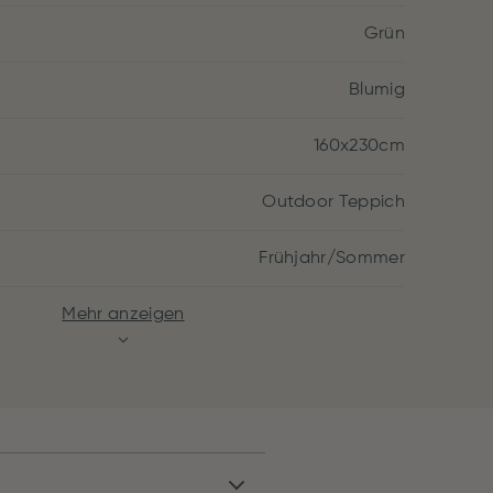
Grün
Blumig
160x230cm
Outdoor Teppich
Frühjahr/Sommer
Mehr anzeigen