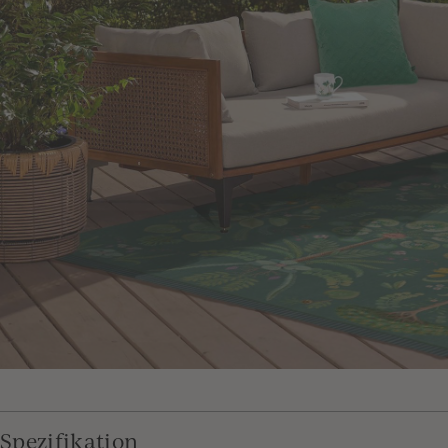
Spezifikation