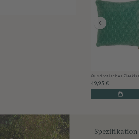
49,95 €
Spezifikation