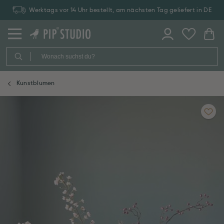
Werktags vor 14 Uhr bestellt, am nächsten Tag geliefert in DE
Kunstblumen