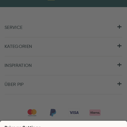
SERVICE
KATEGORIEN
INSPIRATION
ÜBER PIP