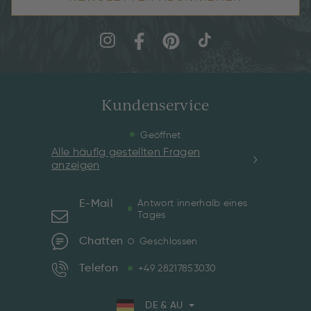
Kundenservice
Geöffnet
Alle häufig gestellten Fragen
anzeigen
E-Mail
Antwort innerhalb eines
Tages
Chatten
Geschlossen
Telefon
+49 28217853030
DE & AU