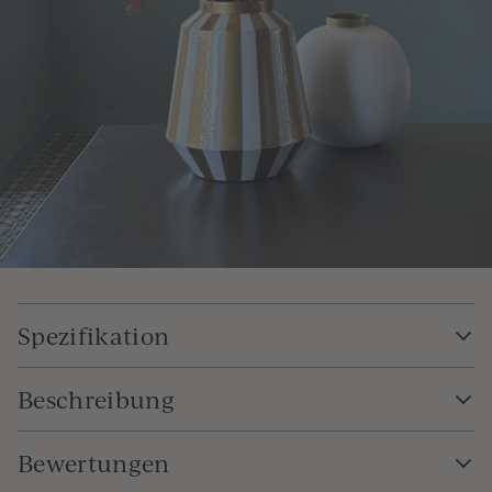
Spezifikation
Beschreibung
Bewertungen