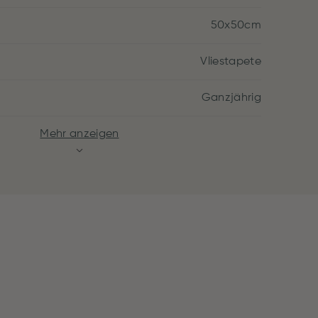
50x50cm
Vliestapete
Ganzjährig
Mehr anzeigen