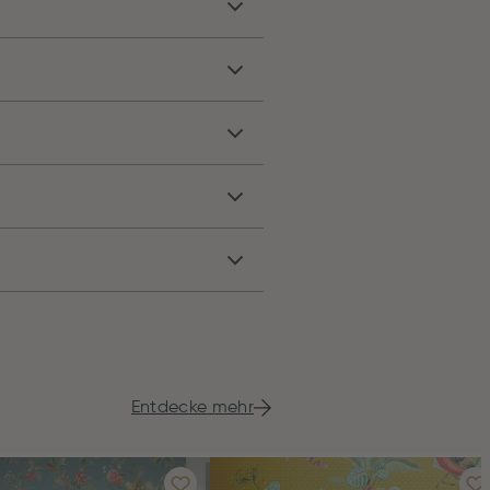
Entdecke mehr