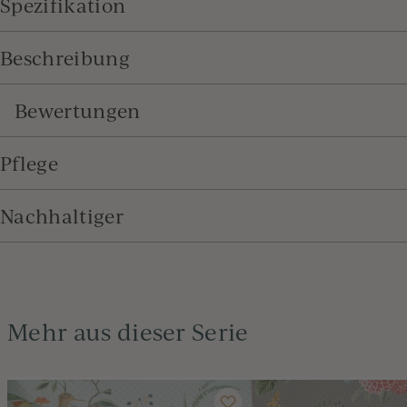
Spezifikation
Beschreibung
Bewertungen
Pflege
Nachhaltiger
Mehr aus dieser Serie