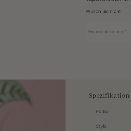
Wissen Sie nicht
Wandbreite in cm
Spezifikation
Farbe
Style