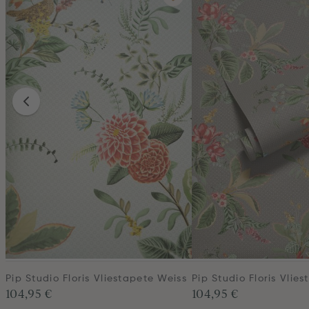
Pip Studio Floris Vliestapete Weiss
Pip Studio Floris Vlie
104,95 €
104,95 €