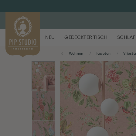
NEU
GEDECKTER TISCH
SCHLAF
Wohnen
Tapeten
Vliest