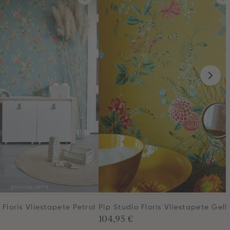
 Floris Vliestapete Petrol
Pip Studio Floris Vliestapete Gel
104,95 €