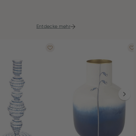
Entdecke mehr