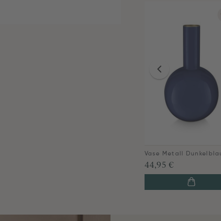
44,95 €