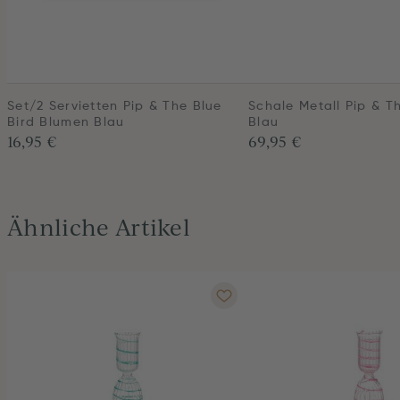
Set/2 Servietten Pip & The Blue
Schale Metall Pip & T
Bird Blumen Blau
Blau
16,95 €
69,95 €
Ähnliche Artikel