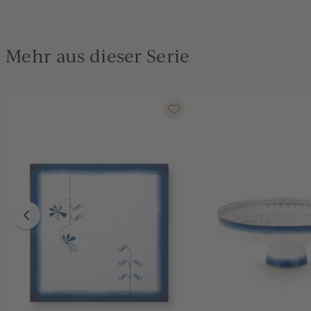
Mehr aus dieser Serie