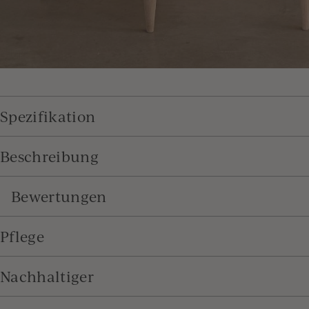
Spezifikation
Beschreibung
Bewertungen
Pflege
Nachhaltiger