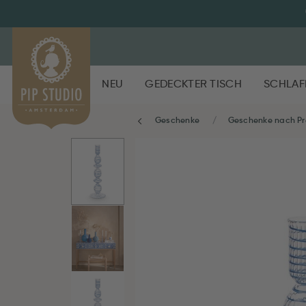
NEU
GEDECKTER TISCH
SCHLAF
Geschenke
Geschenke nach Pr