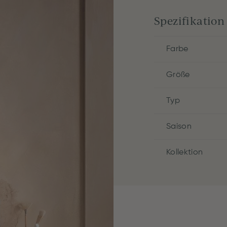
Spezifikation
Farbe
Größe
Typ
Saison
Kollektion