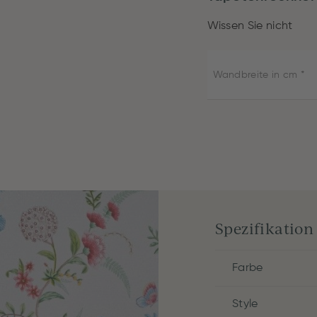
Wissen Sie nicht
Wandbreite in cm
Spezifikation
Farbe
Style