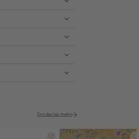
Entdecke mehr