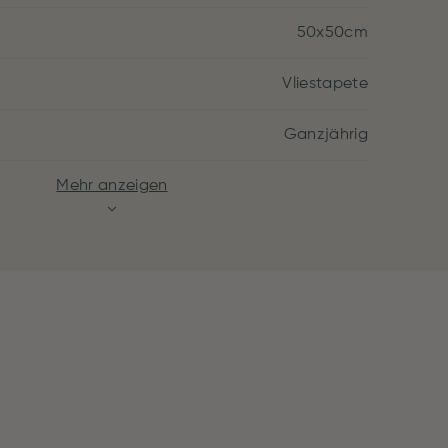
50x50cm
Vliestapete
Ganzjährig
Mehr anzeigen