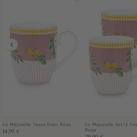
La Majorelle Tasse Klein Rosa
La Majorelle Set/2 Tas
14,95 €
Rosa
29,90 €