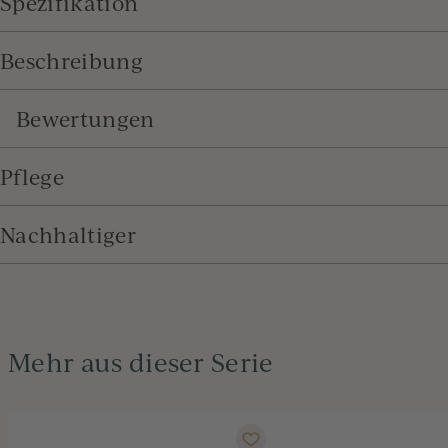
Spezifikation
Beschreibung
Bewertungen
Pflege
Nachhaltiger
Mehr aus dieser Serie