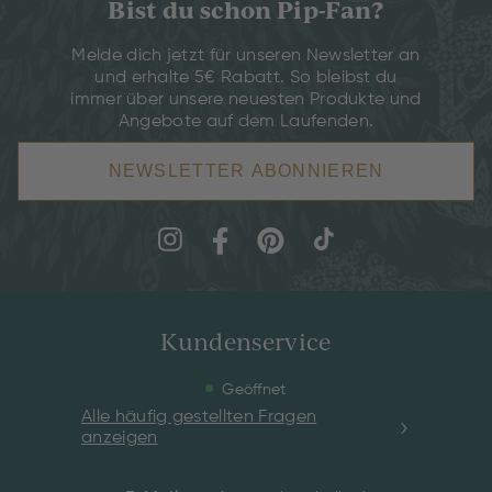
Bist du schon Pip-Fan?
Melde dich jetzt für unseren Newsletter an
und erhalte 5€ Rabatt. So bleibst du
immer über unsere neuesten Produkte und
Angebote auf dem Laufenden.
NEWSLETTER ABONNIEREN
Kundenservice
Geöffnet
Alle häufig gestellten Fragen
anzeigen