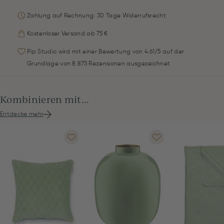
Zahlung auf Rechnung: 30 Tage Widerrufsrecht
Kostenloser Versand ab 75 €
Pip Studio wird mit einer Bewertung von 4.61/5 auf der
Grundlage von 8.875 Rezensionen ausgezeichnet
Kombinieren mit...
Entdecke mehr