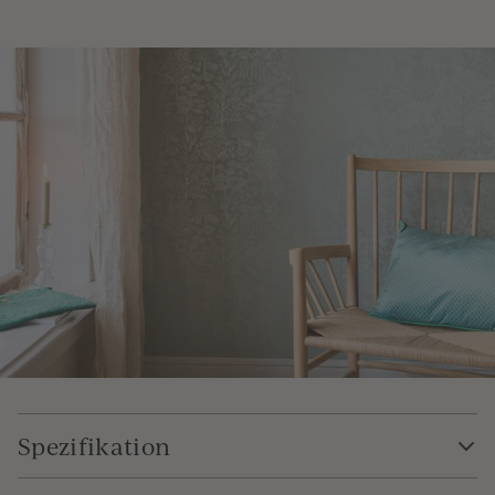
Spezifikation