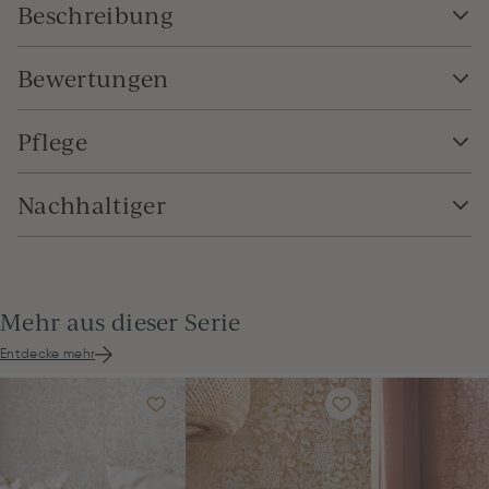
Beschreibung
Bewertungen
Pflege
Nachhaltiger
Mehr aus dieser Serie
Entdecke mehr