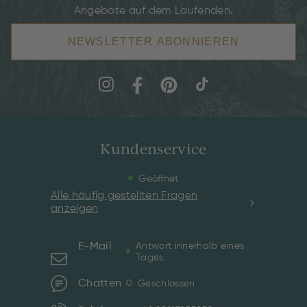
Angebote auf dem Laufenden.
NEWSLETTER ABONNIEREN
Kundenservice
Geöffnet
Alle häufig gestellten Fragen
anzeigen
E-Mail
Antwort innerhalb eines
Tages
Chatten
Geschlossen