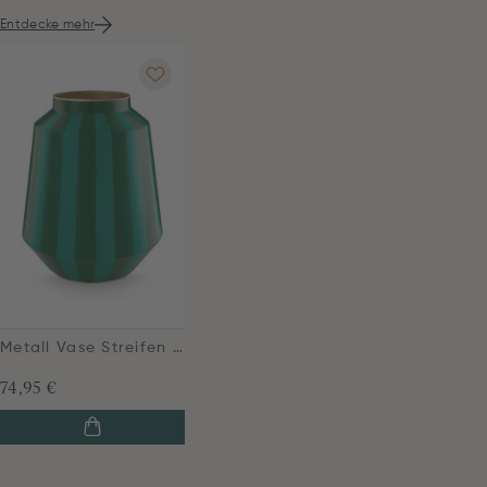
Entdecke mehr
Metall Vase Streifen Grün 29cm
74,95 €