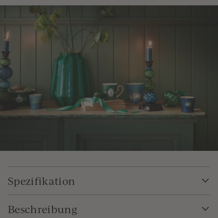
Spezifikation
Beschreibung