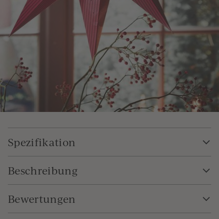
Spezifikation
Beschreibung
Bewertungen