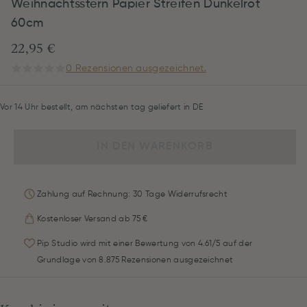
Weihnachtsstern Papier Streifen Dunkelrot
60cm
22,95 €
0 Rezensionen ausgezeichnet.
Vor 14 Uhr bestellt, am nächsten tag geliefert in DE
IN DEN WARENKORB
Zahlung auf Rechnung: 30 Tage Widerrufsrecht
Kostenloser Versand ab 75 €
Pip Studio wird mit einer Bewertung von 4.61/5 auf der
Grundlage von 8.875 Rezensionen ausgezeichnet