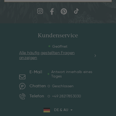
Kundenservice
Geöffnet
Alle häufig gestellten Fragen
anzeigen
E-Mail
Antwort innerhalb eines
Tages
Chatten
Geschlossen
Telefon
+49 28217853030
DE & AU