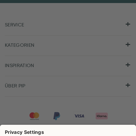
SERVICE
KATEGORIEN
INSPIRATION
ÜBER PIP