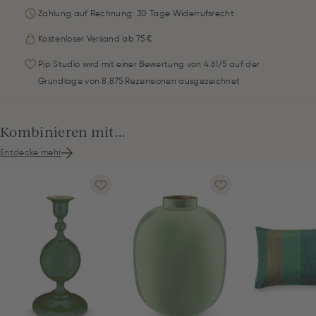
Zahlung auf Rechnung: 30 Tage Widerrufsrecht
Kostenloser Versand ab 75 €
Pip Studio wird mit einer Bewertung von 4.61/5 auf der
Grundlage von 8.875 Rezensionen ausgezeichnet
Kombinieren mit...
Entdecke mehr