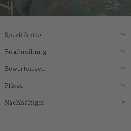
Spezifikation
Beschreibung
Bewertungen
Pflege
Nachhaltiger