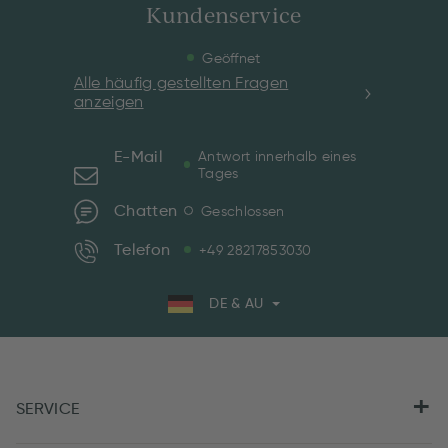
Kundenservice
Geöffnet
Alle häufig gestellten Fragen
anzeigen
E-Mail
Antwort innerhalb eines
Tages
Chatten
Geschlossen
Telefon
+49 28217853030
DE & AU
SERVICE