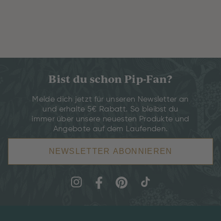
Bist du schon Pip-Fan?
Melde dich jetzt für unseren Newsletter an
und erhalte 5€ Rabatt. So bleibst du
immer über unsere neuesten Produkte und
Angebote auf dem Laufenden.
NEWSLETTER ABONNIEREN