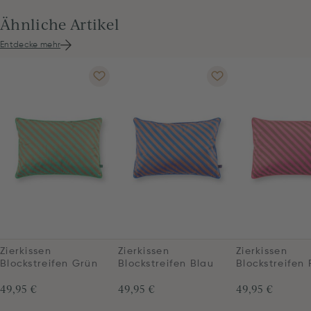
Ähnliche Artikel
Entdecke mehr
Zierkissen
Zierkissen
Zierkissen
Blockstreifen Grün
Blockstreifen Blau
Blockstreifen
49,95 €
49,95 €
49,95 €