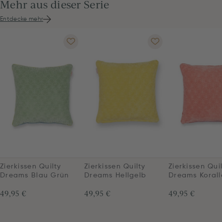
Mehr aus dieser Serie
Entdecke mehr
Zierkissen Quilty
Zierkissen Quilty
Zierkissen Qui
Dreams Blau Grün
Dreams Hellgelb
Dreams Korall
49,95 €
49,95 €
49,95 €