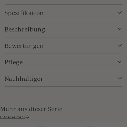
Spezifikation
Beschreibung
Bewertungen
Pflege
Nachhaltiger
Mehr aus dieser Serie
Entdecke mehr