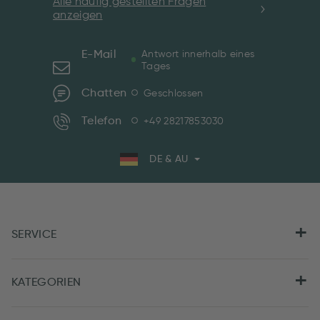
Alle häufig gestellten Fragen
anzeigen
E-Mail
Antwort innerhalb eines
Tages
Chatten
Geschlossen
Telefon
+49 28217853030
DE & AU
SERVICE
KATEGORIEN