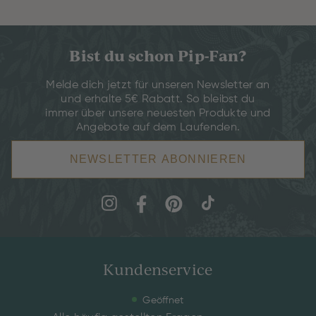
Bist du schon Pip-Fan?
Melde dich jetzt für unseren Newsletter an
und erhalte 5€ Rabatt. So bleibst du
immer über unsere neuesten Produkte und
Angebote auf dem Laufenden.
NEWSLETTER ABONNIEREN
Kundenservice
Geöffnet