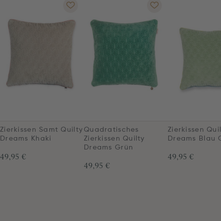
Zierkissen Samt Quilty
Quadratisches
Zierkissen Qui
Dreams Khaki
Zierkissen Quilty
Dreams Blau 
Dreams Grün
49,95 €
49,95 €
49,95 €