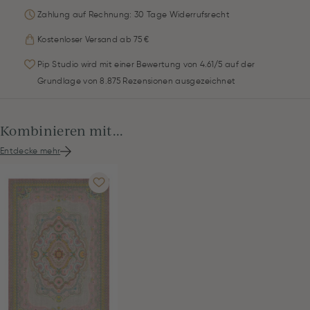
Zahlung auf Rechnung: 30 Tage Widerrufsrecht
Kostenloser Versand ab 75 €
Pip Studio wird mit einer Bewertung von 4.61/5 auf der
Grundlage von 8.875 Rezensionen ausgezeichnet
Kombinieren mit...
Entdecke mehr