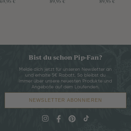
69,95 €
89,95 €
89,95 €
Bist du schon Pip-Fan?
Melde dich jetzt für unseren Newsletter an
und erhalte 5€ Rabatt. So bleibst du
immer über unsere neuesten Produkte und
Angebote auf dem Laufenden.
NEWSLETTER ABONNIEREN