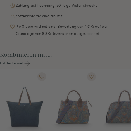
Zahlung auf Rechnung: 30 Tage Widerrufsrecht
Kostenloser Versand ab 75 €
Pip Studio wird mit einer Bewertung von 4.61/5 auf der
Grundlage von 8.875 Rezensionen ausgezeichnet
Kombinieren mit...
Entdecke mehr