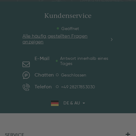
Kundenservice
Geöffnet
Alle häufig gestellten Fragen
anzeigen
E-Mail
Antwort innerhalb eines
Tages
Chatten
Geschlossen
Telefon
+49 28217853030
DE & AU
SERVICE