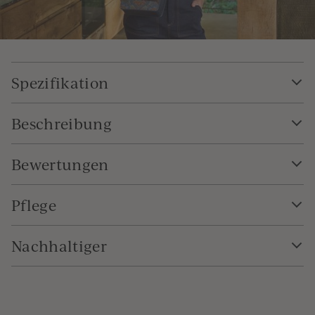
Spezifikation
Beschreibung
Bewertungen
Pflege
Nachhaltiger