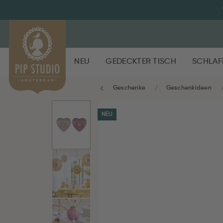
NEU
GEDECKTER TISCH
SCHLAF
Geschenke
Geschenkideen
NEU