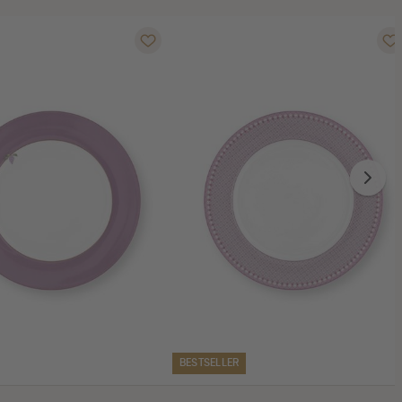
BESTSELLER