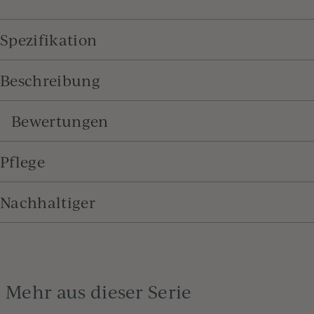
Spezifikation
Beschreibung
Bewertungen
Pflege
Nachhaltiger
Mehr aus dieser Serie