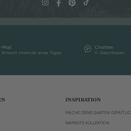
-Mail
Chatten
Antwort innerhalb eines Tages
Geschlossen
EN
INSPIRATION
MACHE DEINE GARTEN GEMÜTLI
NAMASTE KOLLEKTION