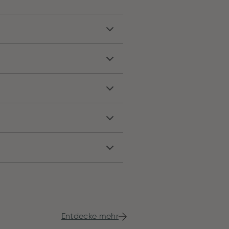
Entdecke mehr