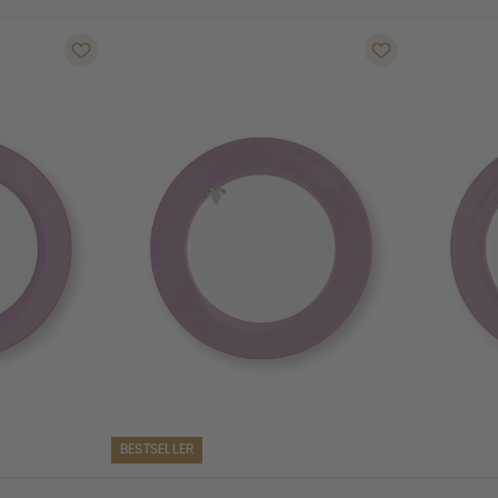
BESTSELLER