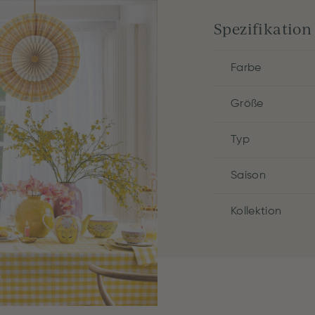
Spezifikation
Farbe
Größe
Typ
Saison
Kollektion