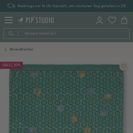
Werktags vor 14 Uhr bestellt, am nächsten Tag geliefert in DE
Strandtücher
SALE | 20%