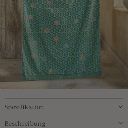
Spezifikation
Beschreibung