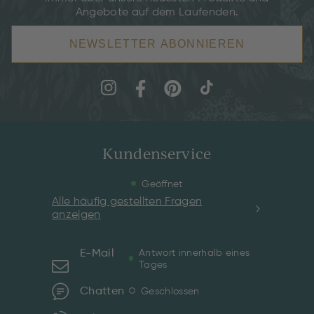
Angebote auf dem Laufenden.
NEWSLETTER ABONNIEREN
Kundenservice
Geöffnet
Alle häufig gestellten Fragen
anzeigen
E-Mail
Antwort innerhalb eines
Tages
Chatten
Geschlossen