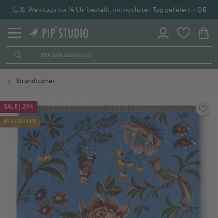
Werktags vor 14 Uhr bestellt, am nächsten Tag geliefert in DE
Strandtücher
SALE | 20%
BESTSELLER