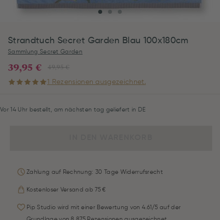
Strandtuch Secret Garden Blau 100x180cm
Sammlung Secret Garden
39,95 €
49,95 €
1 Rezensionen ausgezeichnet.
Vor 14 Uhr bestellt, am nächsten tag geliefert in DE
IN DEN WARENKORB
Zahlung auf Rechnung: 30 Tage Widerrufsrecht
Kostenloser Versand ab 75 €
Pip Studio wird mit einer Bewertung von 4.61/5 auf der
Grundlage von 8.875 Rezensionen ausgezeichnet