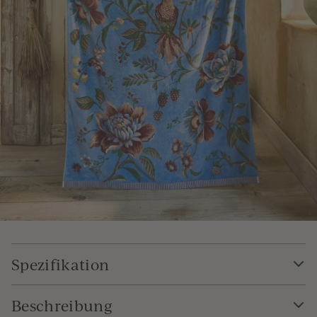
Spezifikation
Beschreibung