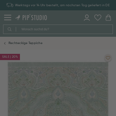
Werktags vor 14 Uhr bestellt, am nächsten Tag geliefert in DE
Rechteckige Teppiche
SALE | 20%