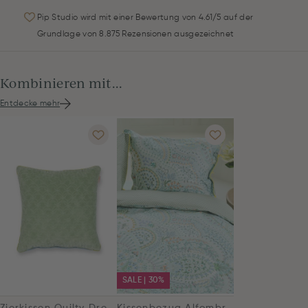
Pip Studio wird mit einer Bewertung von 4.61/5 auf der
Grundlage von 8.875 Rezensionen ausgezeichnet
Kombinieren mit...
Entdecke mehr
SALE | 30%