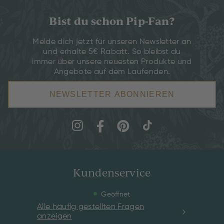
Bist du schon Pip-Fan?
Melde dich jetzt für unseren Newsletter an
und erhalte 5€ Rabatt. So bleibst du
immer über unsere neuesten Produkte und
Angebote auf dem Laufenden.
NEWSLETTER ABONNIEREN
Kundenservice
Geöffnet
Alle häufig gestellten Fragen
anzeigen