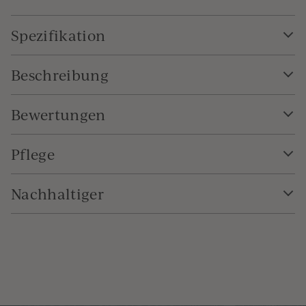
Spezifikation
Beschreibung
Bewertungen
Pflege
Nachhaltiger