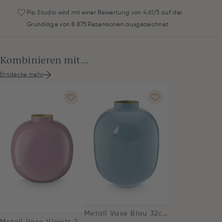
Pip Studio wird mit einer Bewertung von 4.61/5 auf der
Grundlage von 8.875 Rezensionen ausgezeichnet
Kombinieren mit...
Entdecke mehr
Metall Vase Blau 32cm