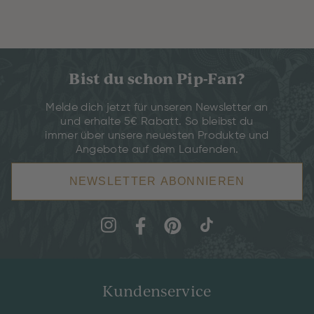
Bist du schon Pip-Fan?
Melde dich jetzt für unseren Newsletter an
und erhalte 5€ Rabatt. So bleibst du
immer über unsere neuesten Produkte und
Angebote auf dem Laufenden.
NEWSLETTER ABONNIEREN
Kundenservice