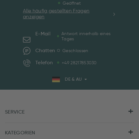
Geöffnet
Alle häufig gestellten Fragen
anzeigen
E-Mail
Antwort innerhalb eines
Tages
Chatten
Geschlossen
Telefon
+49 28217853030
DE & AU
SERVICE
KATEGORIEN