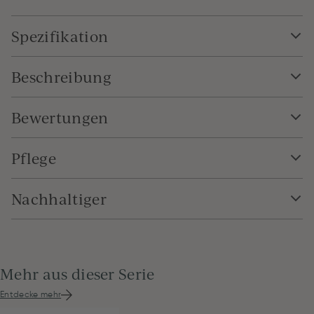
Spezifikation
Beschreibung
Bewertungen
Pflege
Nachhaltiger
Mehr aus dieser Serie
Entdecke mehr