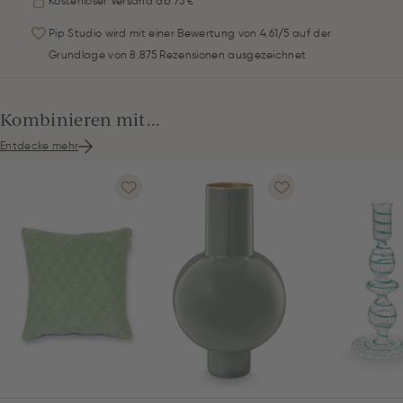
Kostenloser Versand ab 75 €
Pip Studio wird mit einer Bewertung von 4.61/5 auf der
Grundlage von 8.875 Rezensionen ausgezeichnet
Kombinieren mit...
Entdecke mehr