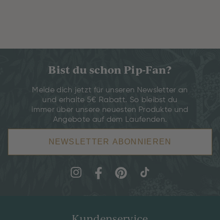
Bist du schon Pip-Fan?
Melde dich jetzt für unseren Newsletter an
und erhalte 5€ Rabatt. So bleibst du
immer über unsere neuesten Produkte und
Angebote auf dem Laufenden.
NEWSLETTER ABONNIEREN
Kundenservice