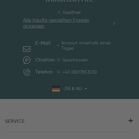
Geöffnet
Alle häufig gestellten Fragen
anzeigen
E-Mail
Antwort innerhalb eines
Tages
Chatten
Geschlossen
Telefon
+49 28217853030
DE & AU
SERVICE