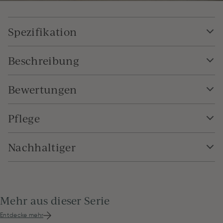
Spezifikation
Beschreibung
Bewertungen
Pflege
Nachhaltiger
Mehr aus dieser Serie
Entdecke mehr