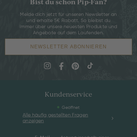
Bist du schon Pip-Fan?
Melde dich jetzt für unseren Newsletter an
und erhalte 5€ Rabatt. So bleibst du
immer über unsere neuesten Produkte und
Angebote auf dem Laufenden.
NEWSLETTER ABONNIEREN
Kundenservice
Geöffnet
Alle häufig gestellten Fragen
anzeigen