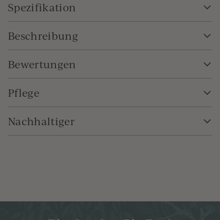
Spezifikation
Beschreibung
Bewertungen
Pflege
Nachhaltiger