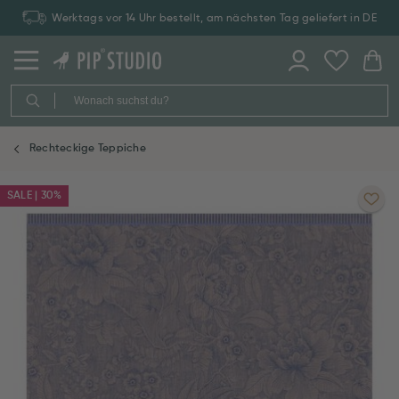
Werktags vor 14 Uhr bestellt, am nächsten Tag geliefert in DE
Rechteckige Teppiche
SALE | 30%