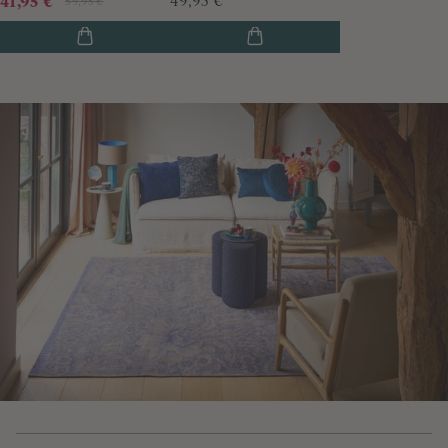
41,95 €
49,95 €
59,95 €