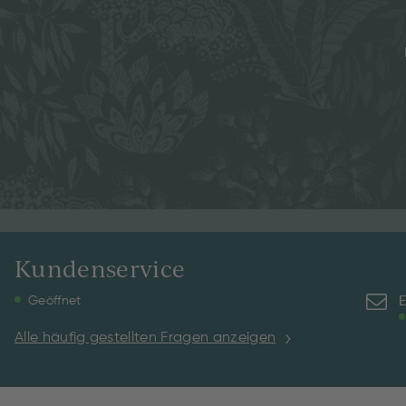
Kundenservice
E
Geöffnet
Alle häufig gestellten Fragen anzeigen