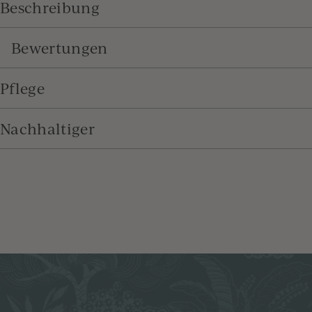
Beschreibung
Bewertungen
Pflege
Nachhaltiger