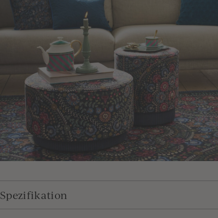
Spezifikation