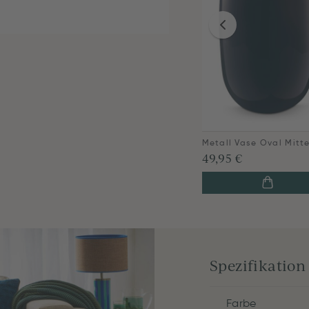
49,95 €
Spezifikation
Farbe