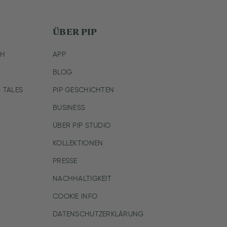
ÜBER PIP
CH
APP
BLOG
 TALES
PIP GESCHICHTEN
BUSINESS
ÜBER PIP STUDIO
KOLLEKTIONEN
PRESSE
NACHHALTIGKEIT
COOKIE INFO
DATENSCHUTZERKLÄRUNG