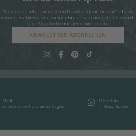
Melde dich jetzt für unseren Newsletter an und erhalte 5€
Rabatt. So bleibst du immer über unsere neuesten Produkt
und Angebote auf dem Laufenden.
NEWSLETTER ABONNIEREN
-Mail
Chatten
Antwort innerhalb eines Tages
Geschlossen