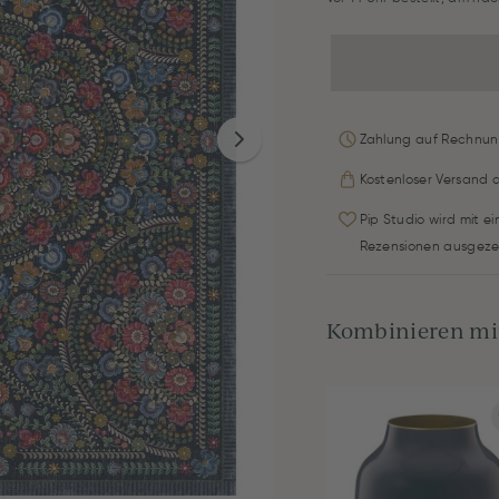
Zahlung auf Rechnun
Kostenloser Versand 
Pip Studio wird mit e
Rezensionen ausgeze
Kombinieren mit