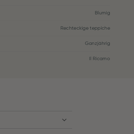
Blumig
Rechteckige teppiche
Ganzjährig
Il Ricamo