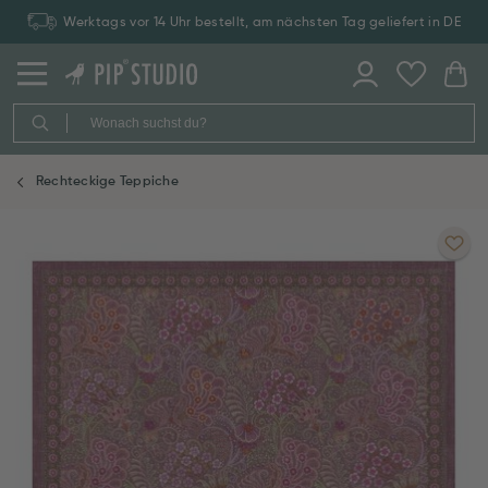
Werktags vor 14 Uhr bestellt, am nächsten Tag geliefert in DE
Rechteckige Teppiche