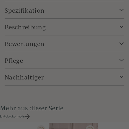
Spezifikation
Beschreibung
Bewertungen
Pflege
Nachhaltiger
Mehr aus dieser Serie
Entdecke mehr