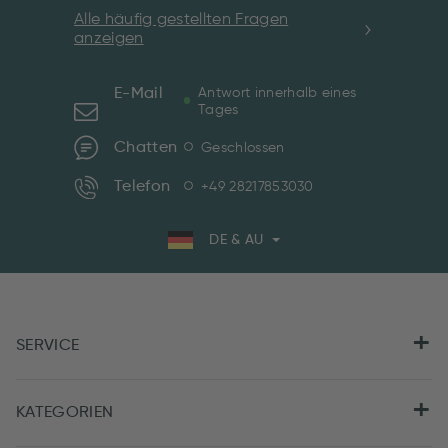
Alle häufig gestellten Fragen
anzeigen
E-Mail
Antwort innerhalb eines
Tages
Chatten
Geschlossen
Telefon
+49 28217853030
DE & AU
SERVICE
KATEGORIEN