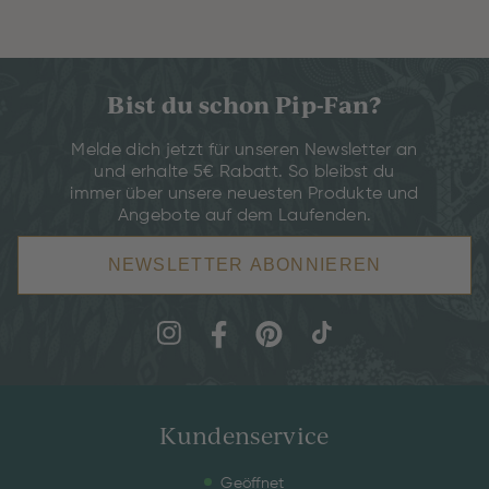
Bist du schon Pip-Fan?
Melde dich jetzt für unseren Newsletter an
und erhalte 5€ Rabatt. So bleibst du
immer über unsere neuesten Produkte und
Angebote auf dem Laufenden.
NEWSLETTER ABONNIEREN
Kundenservice
Geöffnet