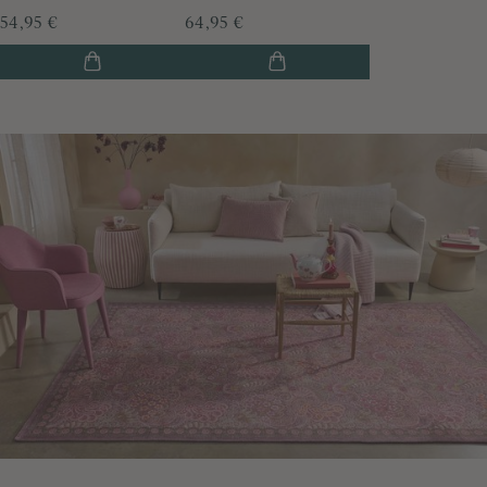
54,95 €
64,95 €