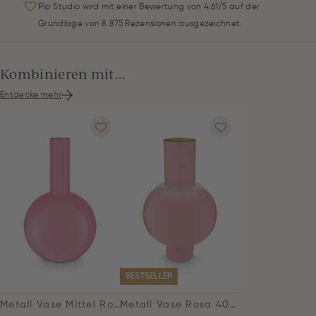
Pip Studio wird mit einer Bewertung von 4.61/5 auf der
Grundlage von 8.875 Rezensionen ausgezeichnet
Kombinieren mit...
Entdecke mehr
BESTSELLER
Metall Vase Mittel Rosa 33cm
Metall Vase Rosa 40cm