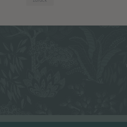
Zurück