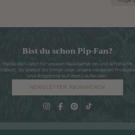
Frage ü
Bist du schon Pip-Fan?
Melde dich jetzt für unseren Newsletter an und erhalte 5€
Rabatt. So bleibst du immer über unsere neuesten Produkt
und Angebote auf dem Laufenden.
NEWSLETTER ABONNIEREN