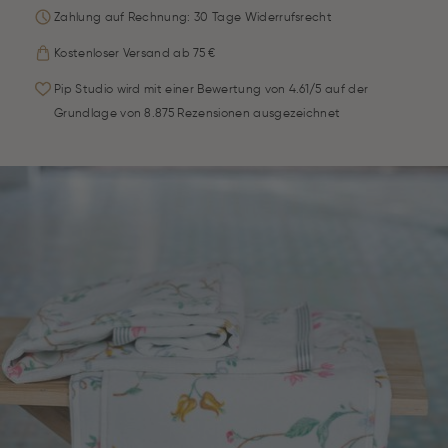
Zahlung auf Rechnung: 30 Tage Widerrufsrecht
Kostenloser Versand ab 75 €
Pip Studio wird mit einer Bewertung von 4.61/5 auf der
Grundlage von 8.875 Rezensionen ausgezeichnet