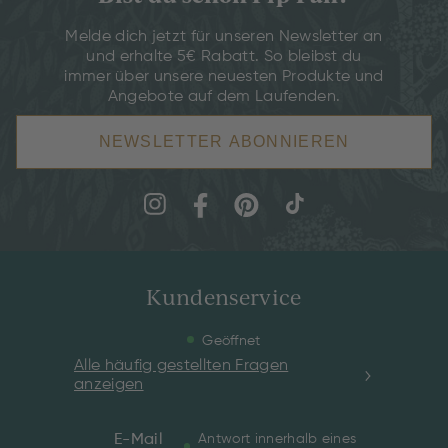
Melde dich jetzt für unseren Newsletter an
und erhalte 5€ Rabatt. So bleibst du
immer über unsere neuesten Produkte und
Angebote auf dem Laufenden.
NEWSLETTER ABONNIEREN
Kundenservice
Geöffnet
Alle häufig gestellten Fragen
anzeigen
E-Mail
Antwort innerhalb eines