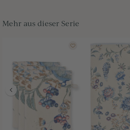
Mehr aus dieser Serie