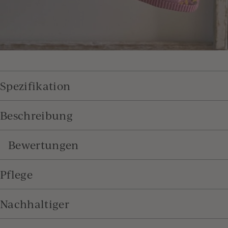
Spezifikation
Beschreibung
Bewertungen
Pflege
Nachhaltiger