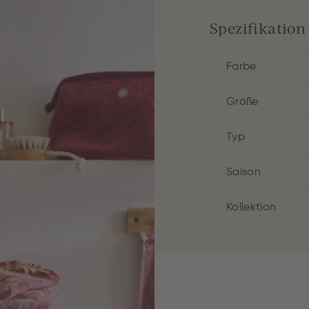
Spezifikation
Farbe
Größe
Typ
Saison
Kollektion