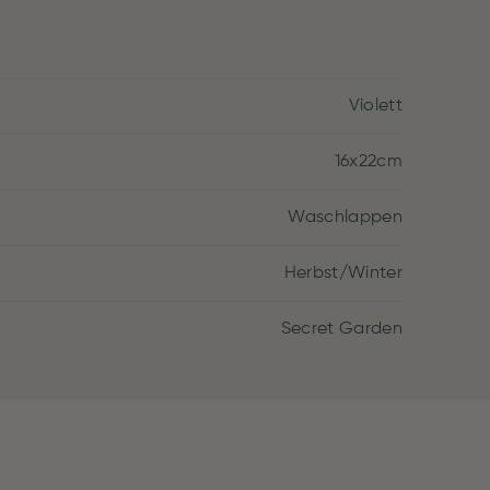
Violett
16x22cm
Waschlappen
Herbst/Winter
Secret Garden