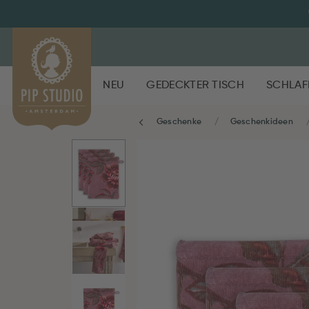
NEU
GEDECKTER TISCH
SCHLAF
Geschenke
Geschenkideen