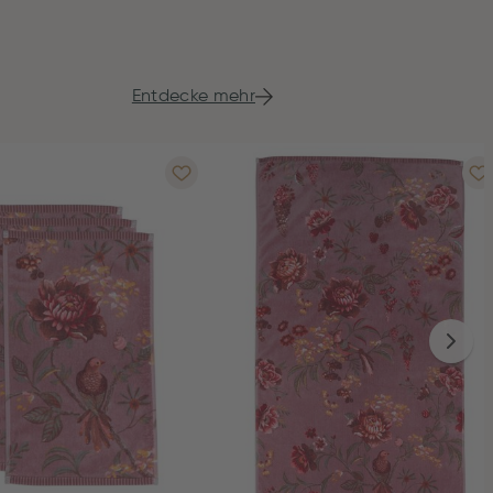
Entdecke mehr