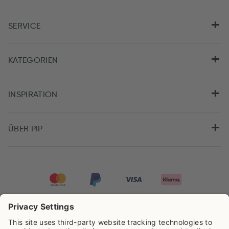
SERVICE
KATEGORIEN
INSPIRATION
ÜBER PIP