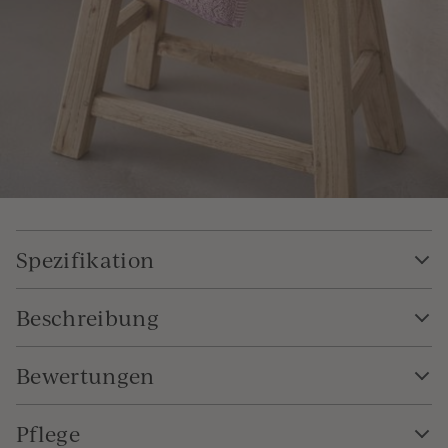
Spezifikation
Beschreibung
Bewertungen
Pflege