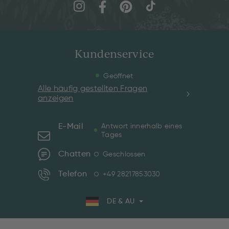
Kundenservice
Geöffnet
Alle häufig gestellten Fragen
anzeigen
E-Mail
Antwort innerhalb eines
Tages
Chatten
Geschlossen
Telefon
+49 28217853030
DE & AU