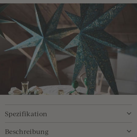
Spezifikation
Beschreibung