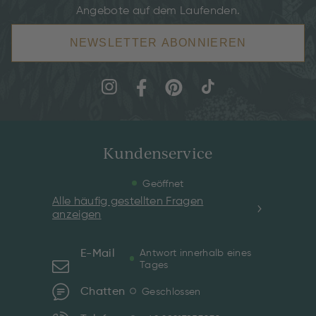
Angebote auf dem Laufenden.
NEWSLETTER ABONNIEREN
Kundenservice
Geöffnet
Alle häufig gestellten Fragen
anzeigen
E-Mail
Antwort innerhalb eines
Tages
Chatten
Geschlossen