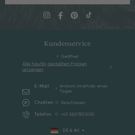
Kundenservice
Geöffnet
Alle häufig gestellten Fragen
anzeigen
E-Mail
Antwort innerhalb eines
Tages
Chatten
Geschlossen
Telefon
+49 28217853030
DE & AU