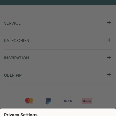
SERVICE
KATEGORIEN
INSPIRATION
ÜBER PIP