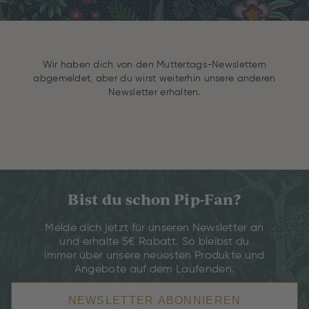
Wir haben dich von den Muttertags-Newslettern
abgemeldet, aber du wirst weiterhin unsere anderen
Newsletter erhalten.
Bist du schon Pip-Fan?
Melde dich jetzt für unseren Newsletter an
und erhalte 5€ Rabatt. So bleibst du
immer über unsere neuesten Produkte und
Angebote auf dem Laufenden.
NEWSLETTER ABONNIEREN