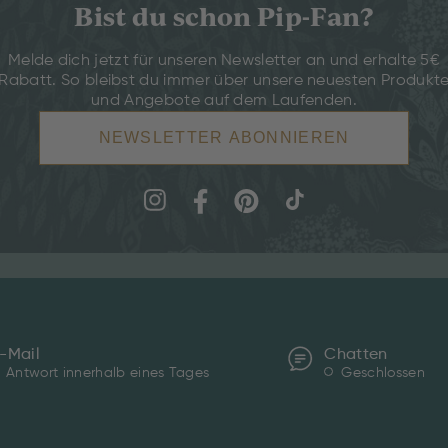
Bist du schon Pip-Fan?
Melde dich jetzt für unseren Newsletter an und erhalte 5€
Rabatt. So bleibst du immer über unsere neuesten Produkt
und Angebote auf dem Laufenden.
NEWSLETTER ABONNIEREN
-Mail
Chatten
Antwort innerhalb eines Tages
Geschlossen