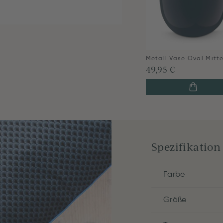
49,95 €
Spezifikation
Farbe
Größe