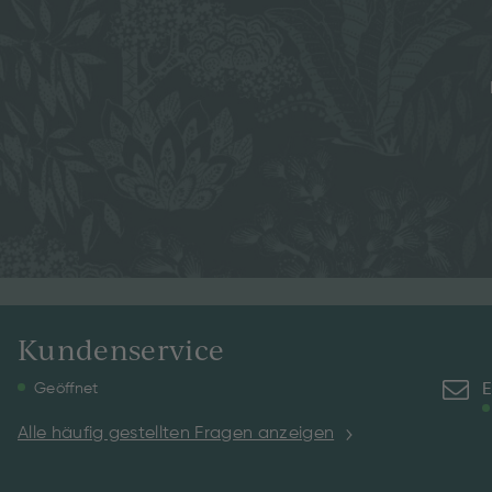
Kundenservice
E
Geöffnet
Alle häufig gestellten Fragen anzeigen