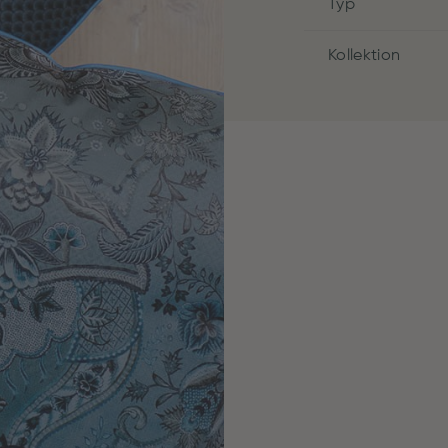
Typ
Kollektion