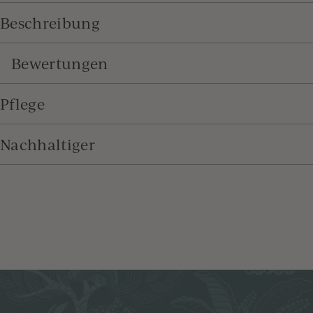
Beschreibung
Bewertungen
Pflege
Nachhaltiger