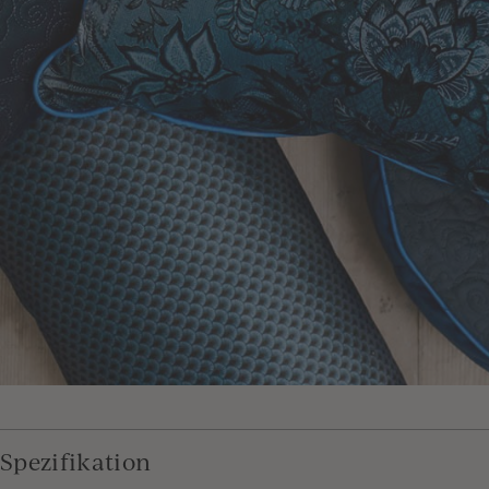
Spezifikation