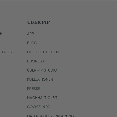
ÜBER PIP
CH
APP
BLOG
 TALES
PIP GESCHICHTEN
BUSINESS
ÜBER PIP STUDIO
KOLLEKTIONEN
PRESSE
NACHHALTIGKEIT
COOKIE INFO
DATENSCHUTZERKLÄRUNG