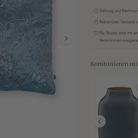
Zahlung auf Rechnun
Kostenloser Versand 
Pip Studio wird mit e
Rezensionen ausgeze
Kombinieren mit