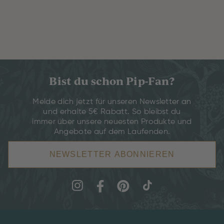
Bist du schon Pip-Fan?
Melde dich jetzt für unseren Newsletter an
und erhalte 5€ Rabatt. So bleibst du
immer über unsere neuesten Produkte und
Angebote auf dem Laufenden.
NEWSLETTER ABONNIEREN