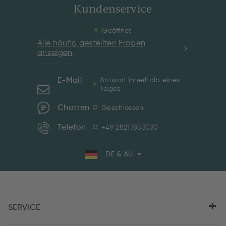
Kundenservice
Geöffnet
Alle häufig gestellten Fragen
anzeigen
E-Mail
Antwort innerhalb eines
Tages
Chatten
Geschlossen
Telefon
+49 28217853030
DE & AU
SERVICE