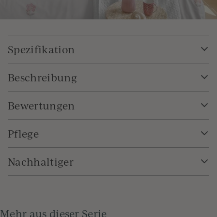
Spezifikation
Beschreibung
Bewertungen
Pflege
Nachhaltiger
Mehr aus dieser Serie