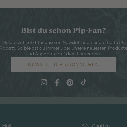
Bist du schon Pip-Fan?
Melde dich jetzt für unseren Newsletter an und erhalte 5€
Rabatt. So bleibst du immer über unsere neuesten Produkt
und Angebote auf dem Laufenden.
NEWSLETTER ABONNIEREN
-Mail
Chatten