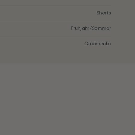
Shorts
Frühjahr/Sommer
Ornamento