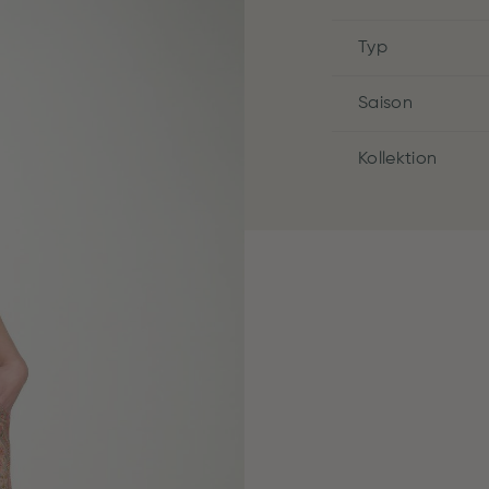
Typ
Saison
Kollektion