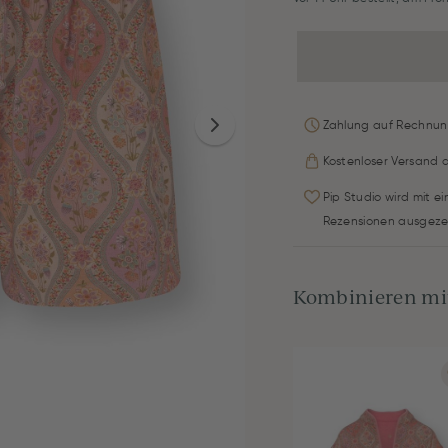
Zahlung auf Rechnun
Kostenloser Versand 
Pip Studio wird mit e
Rezensionen ausgeze
Kombinieren mit