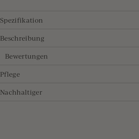
Spezifikation
Beschreibung
Bewertungen
Pflege
Nachhaltiger