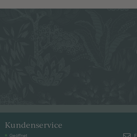
Kundenservice
E
Geöffnet