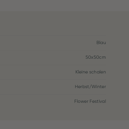
Blau
50x50cm
Kleine schalen
Herbst/Winter
Flower Festival