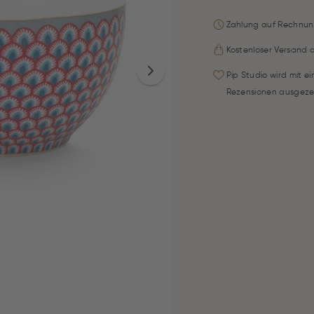
Zahlung auf Rechnun
Kostenloser Versand 
Pip Studio wird mit e
Rezensionen ausgeze