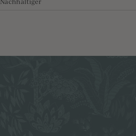
Nachhaltiger