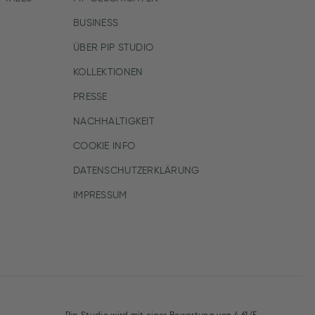
BUSINESS
ÜBER PIP STUDIO
KOLLEKTIONEN
PRESSE
NACHHALTIGKEIT
COOKIE INFO
DATENSCHUTZERKLÄRUNG
IMPRESSUM