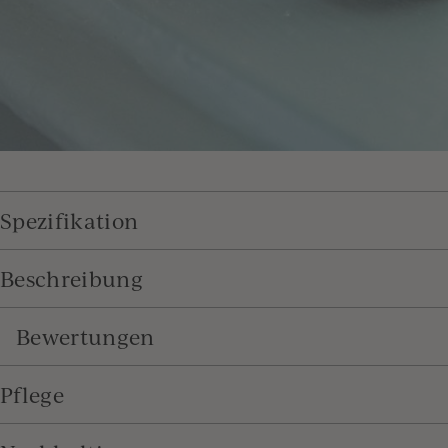
Spezifikation
Beschreibung
Bewertungen
Pflege