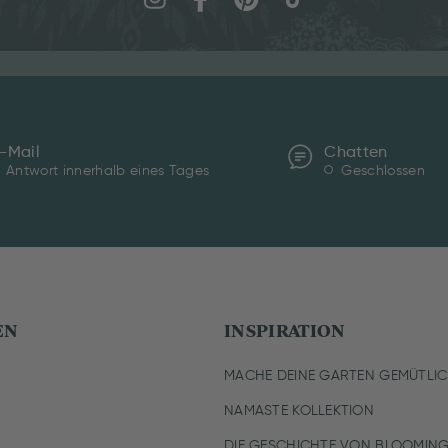
-Mail
Chatten
Antwort innerhalb eines Tages
Geschlossen
EN
INSPIRATION
MACHE DEINE GARTEN GEMÜTLI
NAMASTE KOLLEKTION
DIE GESCHICHTE VON BLOOMING