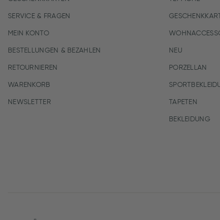
SERVICE & FRAGEN
GESCHENKKAR
MEIN KONTO
WOHNACCESSO
BESTELLUNGEN & BEZAHLEN
NEU
RETOURNIEREN
PORZELLAN
WARENKORB
SPORTBEKLEID
NEWSLETTER
TAPETEN
BEKLEIDUNG