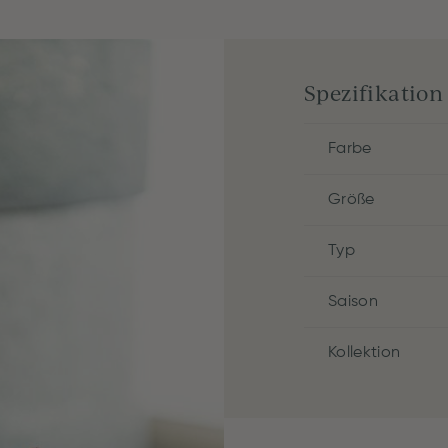
Spezifikation
Farbe
Größe
Typ
Saison
Kollektion