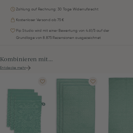
Zahlung auf Rechnung: 30 Tage Widerrufsrecht
Kostenloser Versand ab 75 €
Pip Studio wird mit einer Bewertung von 4.61/5 auf der
Grundlage von 8.875 Rezensionen ausgezeichnet
Kombinieren mit...
Entdecke mehr