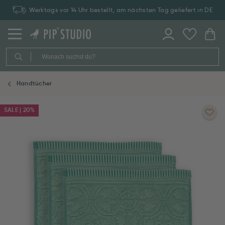
Werktags vor 14 Uhr bestellt, am nächsten Tag geliefert in DE
Handtücher
SALE | 20%