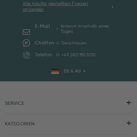
Alle häufig gestellten Fragen
anzeigen
E-Mail
Antwort innerhalb eines
Tages
Chatten
Geschlossen
Telefon
+49 28217853030
DE & AU
SERVICE
KATEGORIEN