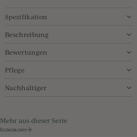
Spezifikation
Beschreibung
Bewertungen
Pflege
Nachhaltiger
Mehr aus dieser Serie
Entdecke mehr