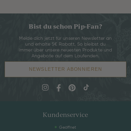
Bist du schon Pip-Fan?
Melde dich jetzt für unseren Newsletter an
und erhalte 5€ Rabatt. So bleibst du
immer über unsere neuesten Produkte und
Angebote auf dem Laufenden.
NEWSLETTER ABONNIEREN
Kundenservice
Geöffnet