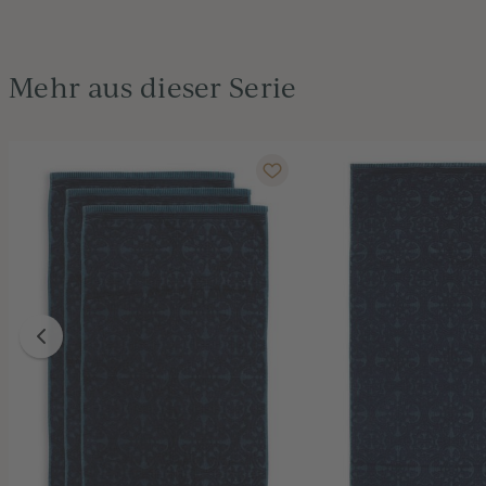
Mehr aus dieser Serie