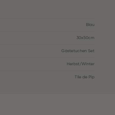
Blau
30x50cm
Gästetuchen Set
Herbst/Winter
Tile de Pip