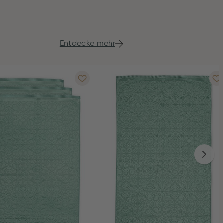
Entdecke mehr