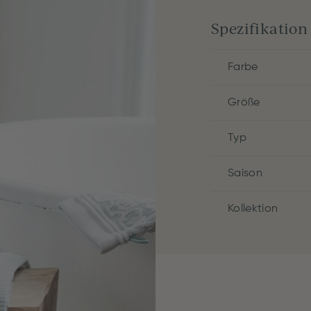
Spezifikation
Farbe
Größe
Typ
Saison
Kollektion