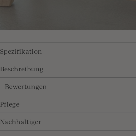
Spezifikation
Beschreibung
Bewertungen
Pflege
Nachhaltiger