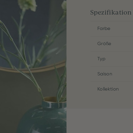
Spezifikation
Farbe
Größe
Typ
Saison
Kollektion