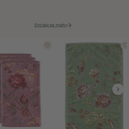
Entdecke mehr