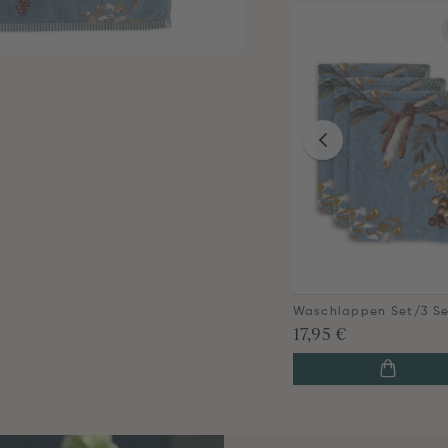
17,95 €