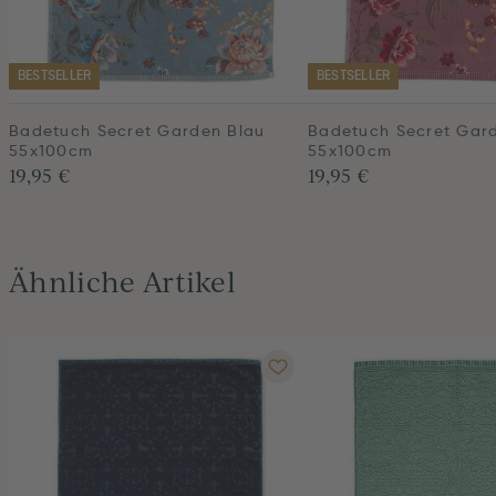
BESTSELLER
BESTSELLER
Badetuch Secret Garden Blau
Badetuch Secret Gar
55x100cm
55x100cm
19,95 €
19,95 €
Ähnliche Artikel