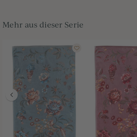
Mehr aus dieser Serie