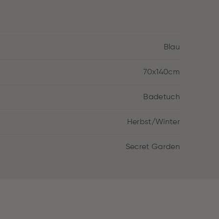
Blau
70x140cm
Badetuch
Herbst/Winter
Secret Garden