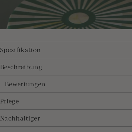
Spezifikation
Beschreibung
Bewertungen
Pflege
Nachhaltiger