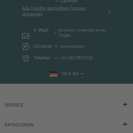
Geöffnet
Alle häufig gestellten Fragen
anzeigen
E-Mail
Antwort innerhalb eines
Tages
Chatten
Geschlossen
Telefon
+49 28217853030
DE & AU
SERVICE
KATEGORIEN