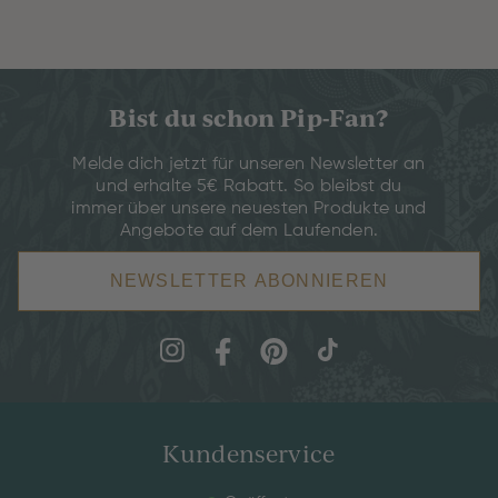
Bist du schon Pip-Fan?
Melde dich jetzt für unseren Newsletter an
und erhalte 5€ Rabatt. So bleibst du
immer über unsere neuesten Produkte und
Angebote auf dem Laufenden.
NEWSLETTER ABONNIEREN
Kundenservice