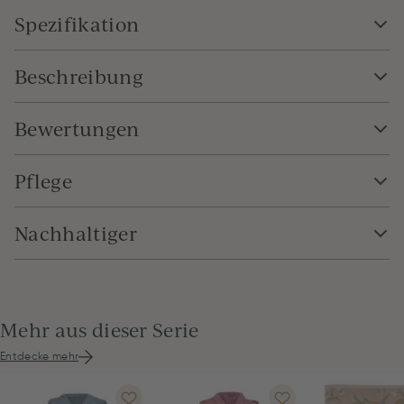
Spezifikation
Beschreibung
Bewertungen
Pflege
Nachhaltiger
Mehr aus dieser Serie
Entdecke mehr