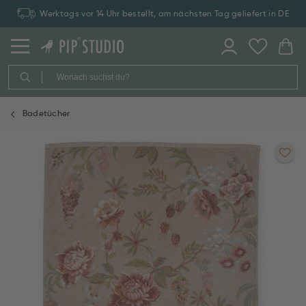
Werktags vor 14 Uhr bestellt, am nächsten Tag geliefert in DE
Badetücher