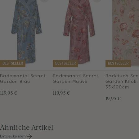
BESTSELLER
BESTSELLER
BESTSELLER
Bademantel Secret
Bademantel Secret
Badetuch Sec
Garden Blau
Garden Mauve
Garden Khaki
55x100cm
119,95 €
119,95 €
19,95 €
Ähnliche Artikel
Entdecke mehr