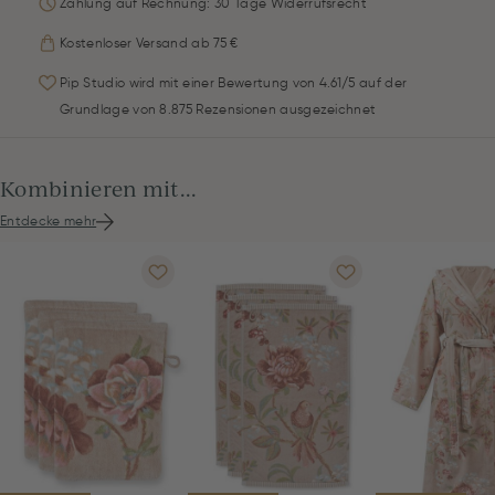
Zahlung auf Rechnung: 30 Tage Widerrufsrecht
Kostenloser Versand ab 75 €
Pip Studio wird mit einer Bewertung von 4.61/5 auf der
Grundlage von 8.875 Rezensionen ausgezeichnet
Kombinieren mit...
Entdecke mehr