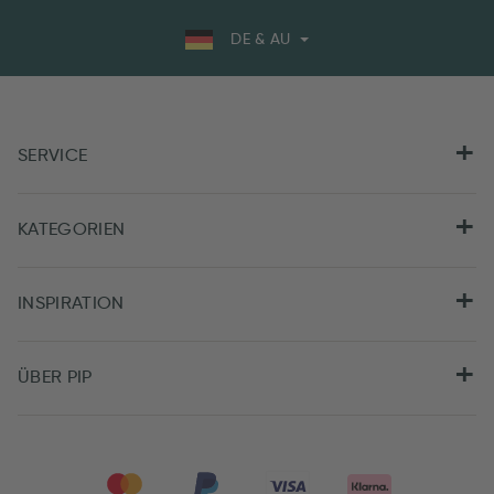
DE & AU
SERVICE
KATEGORIEN
INSPIRATION
ÜBER PIP