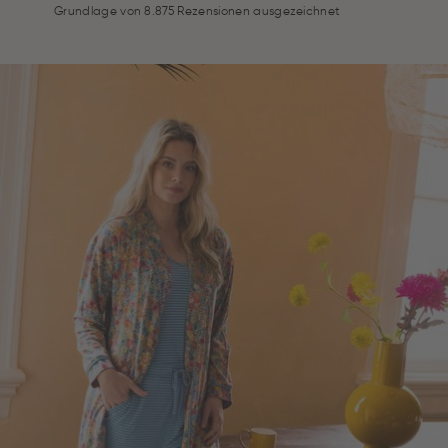
Grundlage von 8.875 Rezensionen ausgezeichnet