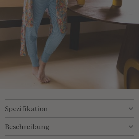
Spezifikation
Beschreibung