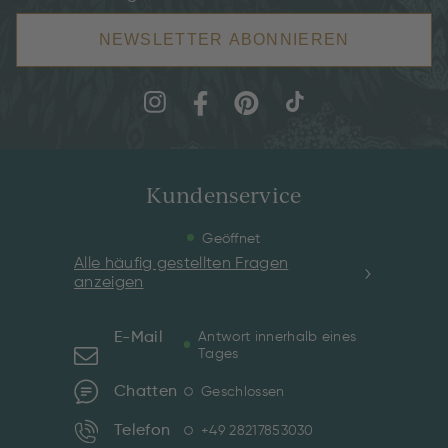
NEWSLETTER ABONNIEREN
Kundenservice
Geöffnet
Alle häufig gestellten Fragen
anzeigen
E-Mail
Antwort innerhalb eines
Tages
Chatten
Geschlossen
Telefon
+49 28217853030