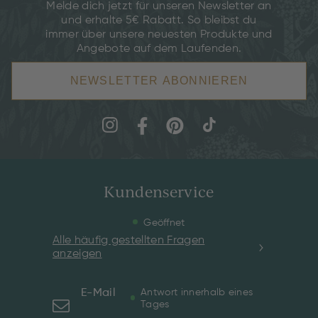
Melde dich jetzt für unseren Newsletter an
und erhalte 5€ Rabatt. So bleibst du
immer über unsere neuesten Produkte und
Angebote auf dem Laufenden.
NEWSLETTER ABONNIEREN
Kundenservice
Geöffnet
Alle häufig gestellten Fragen
anzeigen
E-Mail
Antwort innerhalb eines
Tages