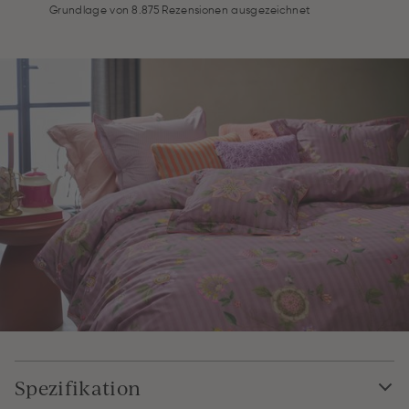
Grundlage von 8.875 Rezensionen ausgezeichnet
Spezifikation