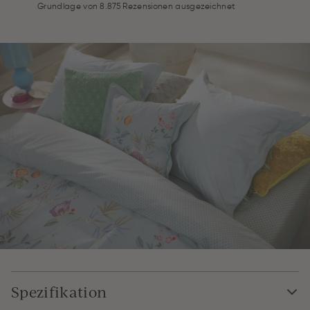
Grundlage von 8.875 Rezensionen ausgezeichnet
Spezifikation