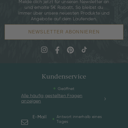
Melde dich jetzt für unseren Newsletter an
und erhalte 5€ Rabatt. So bleibst du
immer über unsere neuesten Produkte und
Angebote auf dem Laufenden.
NEWSLETTER ABONNIEREN
Kundenservice
Geöffnet
Alle häufig gestellten Fragen
anzeigen
E-Mail
Antwort innerhalb eines
Tages