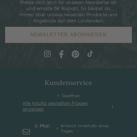
Melde dich jetzt für unseren Newsletter an
und erhalte 5€ Rabatt. So bleibst du
immer über unsere neuesten Produkte und
Angebote auf dem Laufenden.
NEWSLETTER ABONNIEREN
Kundenservice
Geöffnet
Alle häufig gestellten Fragen
anzeigen
E-Mail
Antwort innerhalb eines
Tages