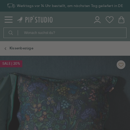
Werktags vor 14 Uhr bestellt, am nächsten Tag geliefert in DE
Kissenbezüge
SALE | 20%