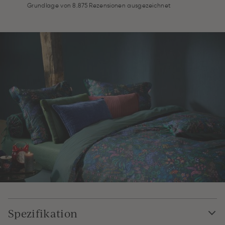
Grundlage von 8.875 Rezensionen ausgezeichnet
Spezifikation