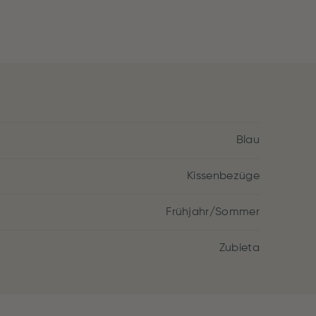
Blau
Kissenbezüge
Frühjahr/Sommer
Zubieta