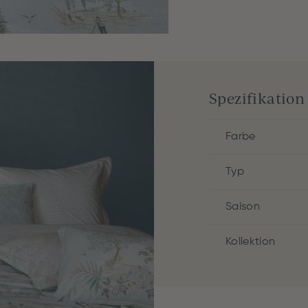
Spezifikation
Farbe
Typ
Saison
Kollektion