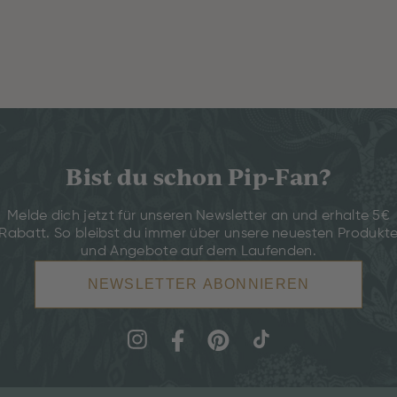
Bist du schon Pip-Fan?
Melde dich jetzt für unseren Newsletter an und erhalte 5€
Rabatt. So bleibst du immer über unsere neuesten Produkt
und Angebote auf dem Laufenden.
NEWSLETTER ABONNIEREN