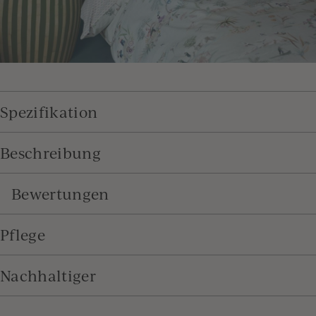
Spezifikation
Beschreibung
Bewertungen
Pflege
Nachhaltiger