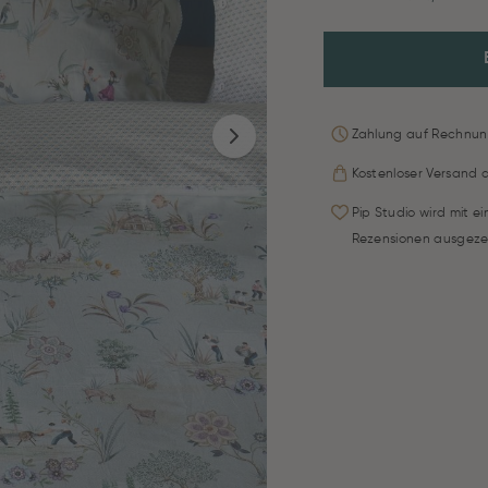
Zahlung auf Rechnun
Kostenloser Versand 
Pip Studio wird mit e
Rezensionen ausgeze