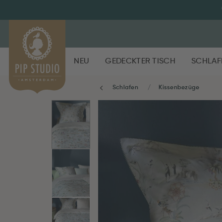
NEU
GEDECKTER TISCH
SCHLAF
Schlafen
Kissenbezüge