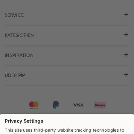
SERVICE
KATEGORIEN
INSPIRATION
ÜBER PIP