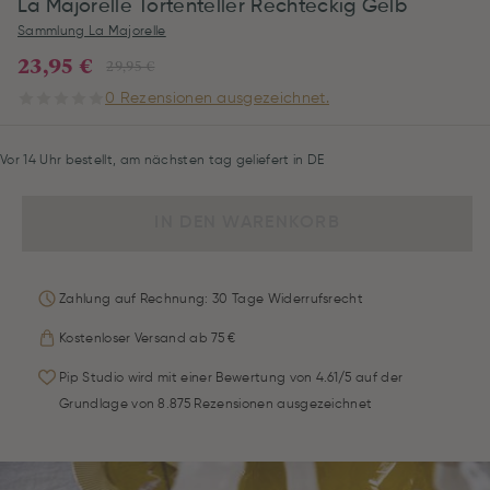
La Majorelle Tortenteller Rechteckig Gelb
Sammlung La Majorelle
23,95 €
29,95 €
0 Rezensionen ausgezeichnet.
Vor 14 Uhr bestellt, am nächsten tag geliefert in DE
IN DEN WARENKORB
Zahlung auf Rechnung: 30 Tage Widerrufsrecht
Kostenloser Versand ab 75 €
Pip Studio wird mit einer Bewertung von 4.61/5 auf der
Grundlage von 8.875 Rezensionen ausgezeichnet