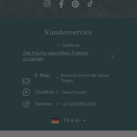
Kundenservice
Geöffnet
Alle häufig gestellten Fragen
anzeigen
E-Mail
Antwort innerhalb eines
Tages
Chatten
Geschlossen
Telefon
+49 28217853030
DE & AU