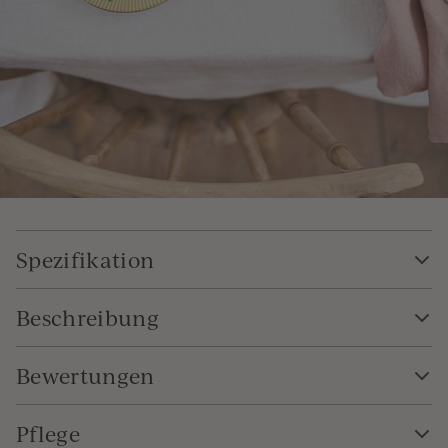
Spezifikation
Beschreibung
Bewertungen
Pflege