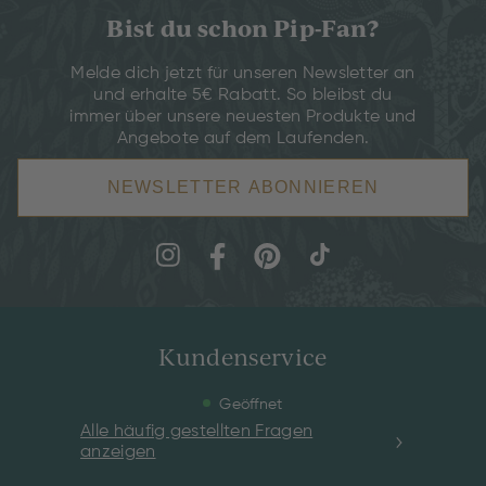
Bist du schon Pip-Fan?
Melde dich jetzt für unseren Newsletter an
und erhalte 5€ Rabatt. So bleibst du
immer über unsere neuesten Produkte und
Angebote auf dem Laufenden.
NEWSLETTER ABONNIEREN
Kundenservice
Geöffnet
Alle häufig gestellten Fragen
anzeigen