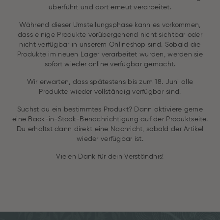
überführt und dort erneut verarbeitet.
Während dieser Umstellungsphase kann es vorkommen,
dass einige Produkte vorübergehend nicht sichtbar oder
nicht verfügbar in unserem Onlineshop sind. Sobald die
Produkte im neuen Lager verarbeitet wurden, werden sie
sofort wieder online verfügbar gemacht.
Wir erwarten, dass spätestens bis zum 18. Juni alle
Produkte wieder vollständig verfügbar sind.
Suchst du ein bestimmtes Produkt? Dann aktiviere gerne
eine Back-in-Stock-Benachrichtigung auf der Produktseite.
Du erhältst dann direkt eine Nachricht, sobald der Artikel
wieder verfügbar ist.
Vielen Dank für dein Verständnis!