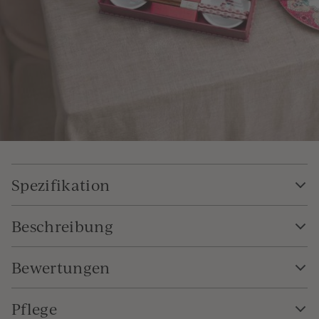
Spezifikation
Beschreibung
Bewertungen
Pflege