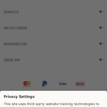
SERVICE
KATEGORIEN
INSPIRATION
ÜBER PIP