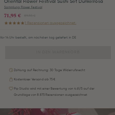
Oriental Flower Festival Sushi Set Dunkelrosa
Sammlung Flower Festival
71,95 €
89,95 €
1 Rezensionen ausgezeichnet.
Vor 14 Uhr bestellt, am nächsten tag geliefert in DE
IN DEN WARENKORB
Zahlung auf Rechnung: 30 Tage Widerrufsrecht
Kostenloser Versand ab 75 €
Pip Studio wird mit einer Bewertung von 4.61/5 auf der
Grundlage von 8.875 Rezensionen ausgezeichnet