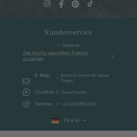
Kundenservice
Geöffnet
Alle häufig gestellten Fragen
anzeigen
E-Mail
Antwort innerhalb eines
Tages
Chatten
Geschlossen
Telefon
+49 28217853030
DE & AU